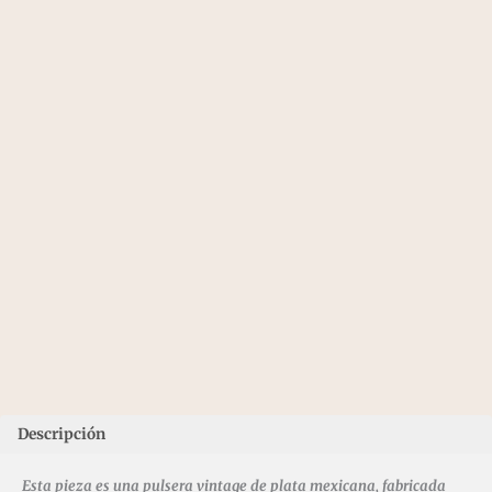
Descripción
Esta pieza es una pulsera vintage de plata mexicana, fabricada