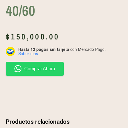
40/60
$
150,000.00
Hasta 12 pagos sin tarjeta
con Mercado Pago.
Saber más
Comprar Ahora
Productos relacionados