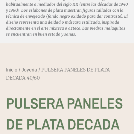
habitualmente a mediados del siglo XX (entre las décadas de 1940
y 1960). Los eslabones de plata muestran figuras talladas con la
técnica de envejecido (fondo negro oxidado para dar contraste). El
diseño representa una deidad o máscara estilizada, inspirada
directamente en el arte mixteca o azteca. Las piedras malaquitas
se encuentran en buen estado y sanas.
/
/ PULSERA PANELES DE PLATA
Inicio
Joyeria
DECADA 40/60
PULSERA PANELES
DE PLATA DECADA