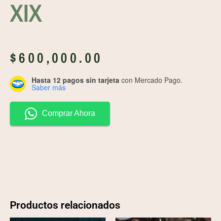
XIX
$
600,000.00
Hasta 12 pagos sin tarjeta
con Mercado Pago.
Saber más
Comprar Ahora
Productos relacionados