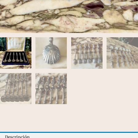
Descripción