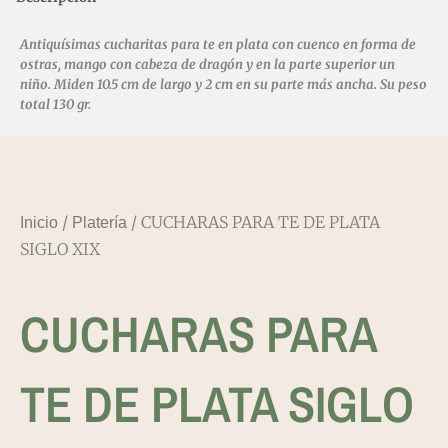
Antiquísimas cucharitas para te en plata con cuenco en forma de
ostras, mango con cabeza de dragón y en la parte superior un
niño. Miden 10.5 cm de largo y 2 cm en su parte más ancha. Su peso
total 130 gr.
/
/ CUCHARAS PARA TE DE PLATA
Inicio
Platería
SIGLO XIX
CUCHARAS PARA
TE DE PLATA SIGLO