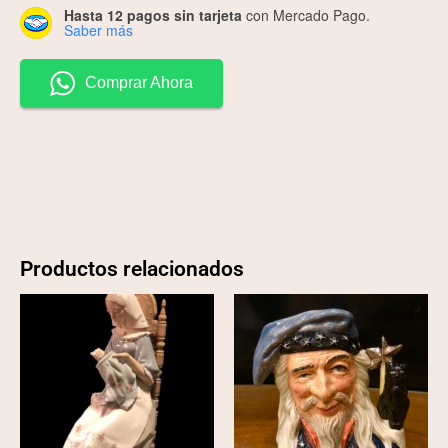
Hasta 12 pagos sin tarjeta
con Mercado Pago.
Saber más
Comprar Ahora
Productos relacionados