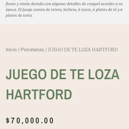
flores y virola dorada con algunos detalles de craquel acordes a su
época. El juego consta de tetera, lechera, 6 tazas, 6 platos de té y 6
platos de torta.
/
/ JUEGO DE TE LOZA HARTFORD
Inicio
Porcelanas
JUEGO DE TE LOZA
HARTFORD
$
70,000.00