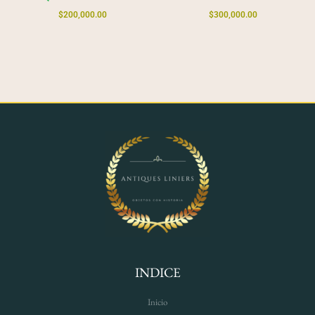
$
200,000.00
$
300,000.00
INDICE
Inicio