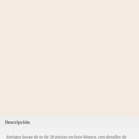
Descripción
Antiguo juego de te de 20 piezas en loza blanca, con detalles de