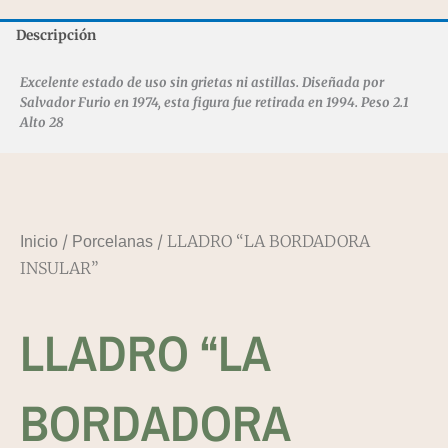
Descripción
Excelente estado de uso sin grietas ni astillas. Diseñada por
Salvador Furio en 1974, esta figura fue retirada en 1994. Peso 2.1
Alto 28
/
/ LLADRO “LA BORDADORA
Inicio
Porcelanas
INSULAR”
LLADRO “LA
BORDADORA