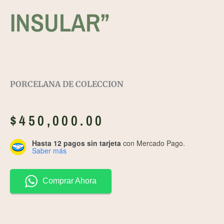
INSULAR”
PORCELANA DE COLECCION
$
450,000.00
Hasta 12 pagos sin tarjeta
con Mercado Pago.
Saber más
Comprar Ahora