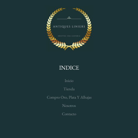
INDICE
Inicio
Tienda
Compro Oro, Plata Y Alhajas
Nosotros
Contacto