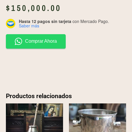
$
150,000.00
Hasta 12 pagos sin tarjeta
con Mercado Pago.
Saber más
Comprar Ahora
Productos relacionados