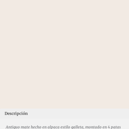
Descripción
Antiguo mate hecho en alpaca estilo galleta, montado en 4 patas