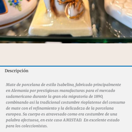
Descripción
Mate de porcelana de estilo Isabelino
, fabricado principalmente
en Alemania por prestigiosas manufacturas para el mercado
sudamericano durante la gran ola migratoria de 1890,
combinando asi la tradicional costumbre rioplatense del consumo
de mate con el refinamiento y la delicadeza de la porcelana
europea. Su cuerpo es atravesado como era costumbre de una
palabra afectuosa, en este caso AMISTAD. En excelente estado
para los coleccionistas.