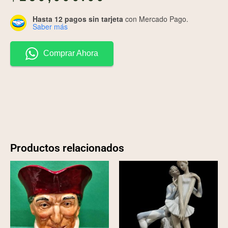
Hasta 12 pagos sin tarjeta
con Mercado Pago.
Saber más
Comprar Ahora
Productos relacionados