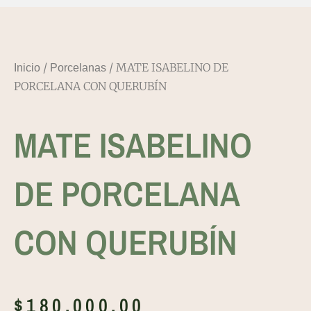
/
/ MATE ISABELINO DE
Inicio
Porcelanas
PORCELANA CON QUERUBÍN
MATE ISABELINO
DE PORCELANA
CON QUERUBÍN
$
180,000.00