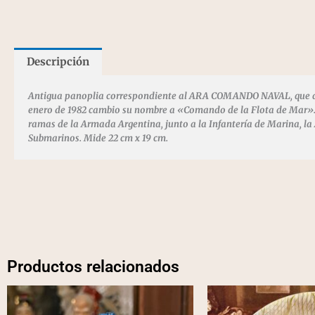
Descripción
Antigua panoplia correspondiente al ARA COMANDO NAVAL, que d
enero de 1982 cambio su nombre a «Comando de la Flota de Mar». 
ramas de la Armada Argentina, junto a la Infantería de Marina, la
Submarinos. Mide 22 cm x 19 cm.
Productos relacionados