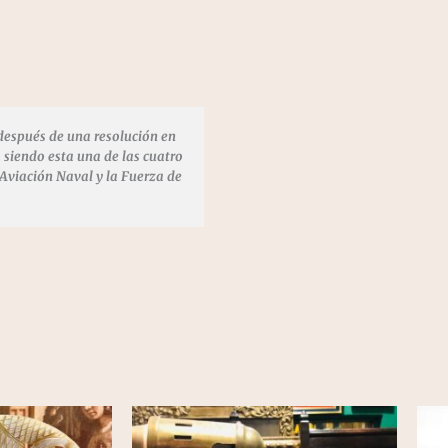
espués de una resolución en
siendo esta una de las cuatro
 Aviación Naval y la Fuerza de