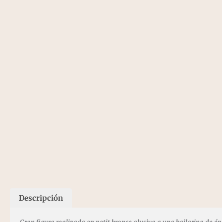
Descripción