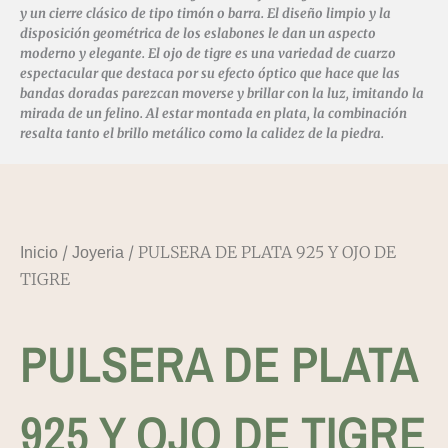
y un cierre clásico de tipo timón o barra. El diseño limpio y la
disposición geométrica de los eslabones le dan un aspecto
moderno y elegante. El ojo de tigre
es una variedad de cuarzo
espectacular que destaca por su efecto óptico que hace que las
bandas doradas parezcan moverse y brillar con la luz, imitando la
mirada de un felino. Al estar montada en plata, la combinación
resalta tanto el brillo metálico como la calidez de la piedra.
/
/ PULSERA DE PLATA 925 Y OJO DE
Inicio
Joyeria
TIGRE
PULSERA DE PLATA
925 Y OJO DE TIGRE