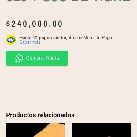
$
240,000.00
Hasta 12 pagos sin tarjeta
con Mercado Pago.
Saber más
Comprar Ahora
Productos relacionados