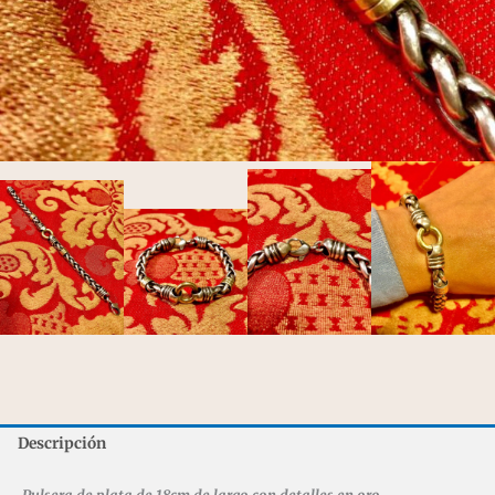
Descripción