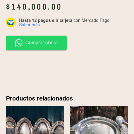
$
140,000.00
Hasta 12 pagos sin tarjeta
con Mercado Pago.
Saber más
Comprar Ahora
Productos relacionados