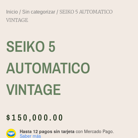
/
/ SEIKO 5 AUTOMATICO
Inicio
Sin categorizar
VINTAGE
SEIKO 5
AUTOMATICO
VINTAGE
$
150,000.00
Hasta 12 pagos sin tarjeta
con Mercado Pago.
Saber más