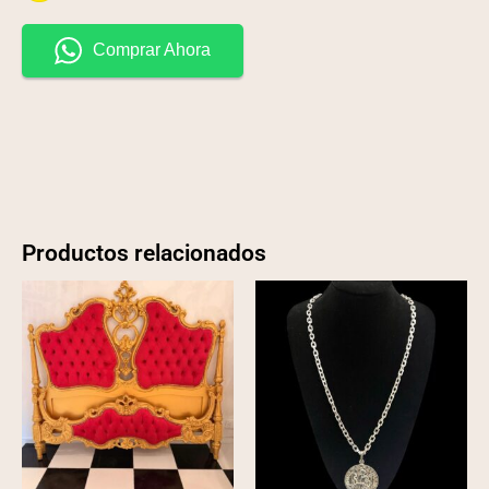
Comprar Ahora
Productos relacionados