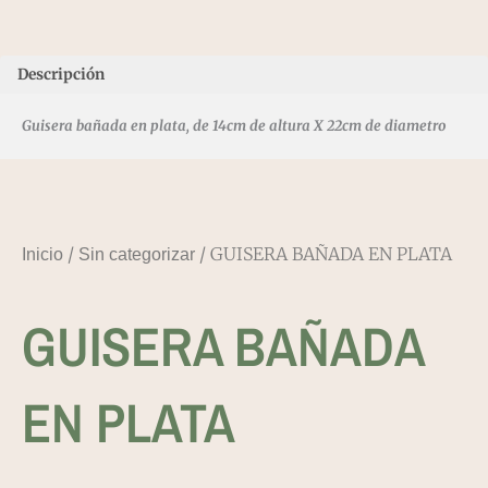
Descripción
Guisera bañada en plata, de 14cm de altura X 22cm de diametro
/
/ GUISERA BAÑADA EN PLATA
Inicio
Sin categorizar
GUISERA BAÑADA
EN PLATA