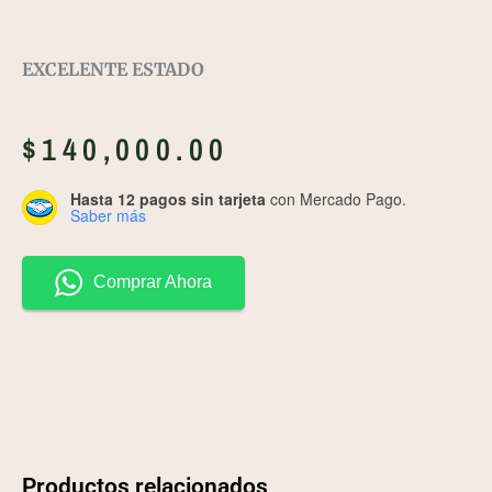
EXCELENTE ESTADO
$
140,000.00
Hasta 12 pagos sin tarjeta
con Mercado Pago.
Saber más
Comprar Ahora
Productos relacionados