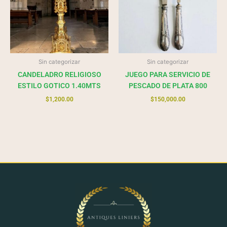
Sin categorizar
Sin categorizar
CANDELADRO RELIGIOSO
JUEGO PARA SERVICIO DE
ESTILO GOTICO 1.40MTS
PESCADO DE PLATA 800
$
1,200.00
$
150,000.00