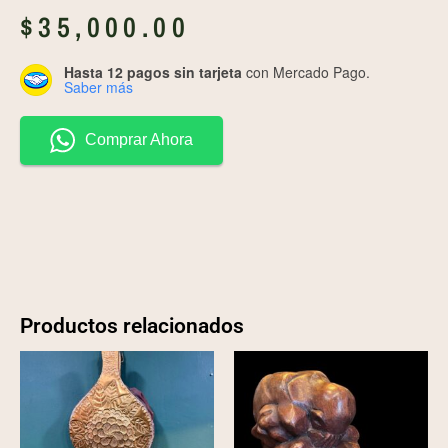
$
35,000.00
Hasta 12 pagos sin tarjeta
con Mercado Pago.
Saber más
Comprar Ahora
Productos relacionados