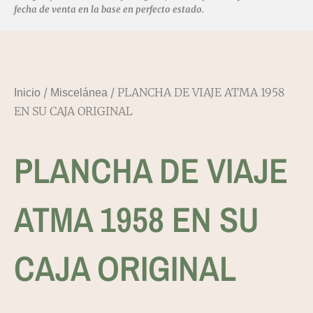
fecha de venta en la base en perfecto estado.
/
/ PLANCHA DE VIAJE ATMA 1958
Inicio
Miscelánea
EN SU CAJA ORIGINAL
PLANCHA DE VIAJE
ATMA 1958 EN SU
CAJA ORIGINAL