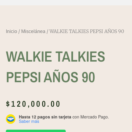
/
/ WALKIE TALKIES PEPSI AÑOS 90
Inicio
Miscelánea
WALKIE TALKIES
PEPSI AÑOS 90
$
120,000.00
Hasta 12 pagos sin tarjeta
con Mercado Pago.
Saber más