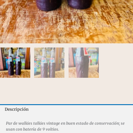
Descripción
Par de walkies talkies vintage en buen estado de conservación; se
usan con batería de 9 voltios.