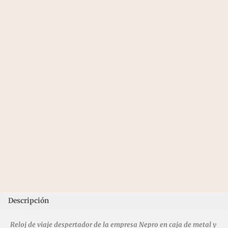
Descripción
Reloj de viaje despertador de la empresa Nepro en caja de metal y