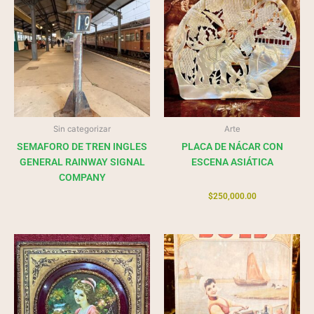
Sin categorizar
Arte
SEMAFORO DE TREN INGLES
PLACA DE NÁCAR CON
GENERAL RAINWAY SIGNAL
ESCENA ASIÁTICA
COMPANY
$
250,000.00