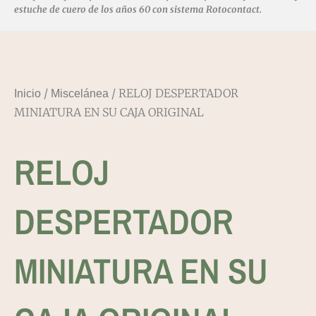
estuche de cuero de los años 60 con sistema Rotocontact.
/
/ RELOJ DESPERTADOR
Inicio
Miscelánea
MINIATURA EN SU CAJA ORIGINAL
RELOJ
DESPERTADOR
MINIATURA EN SU