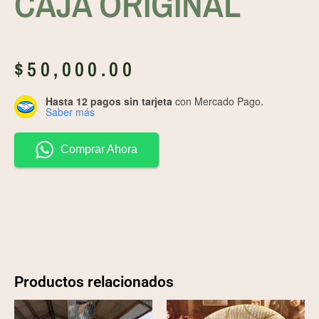
CAJA ORIGINAL
$
50,000.00
Hasta 12 pagos sin tarjeta
con Mercado Pago.
Saber más
Comprar Ahora
Productos relacionados