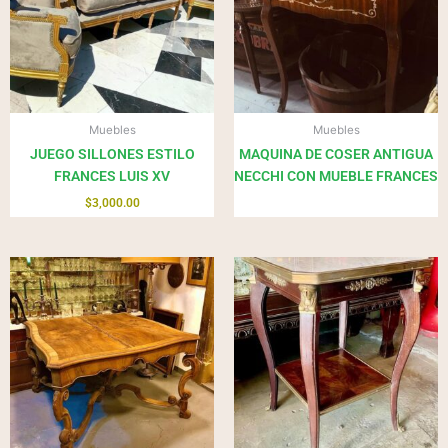
Muebles
Muebles
JUEGO SILLONES ESTILO
MAQUINA DE COSER ANTIGUA
FRANCES LUIS XV
NECCHI CON MUEBLE FRANCES
$
3,000.00