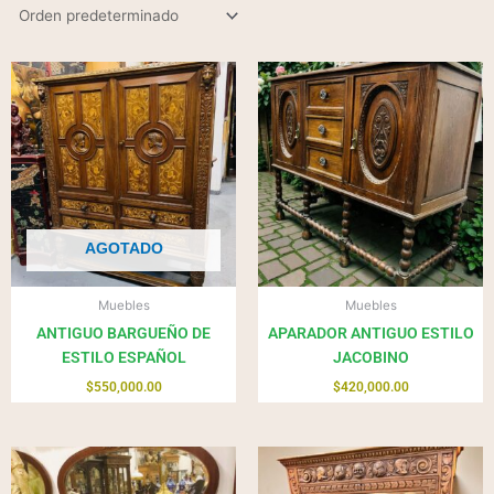
AGOTADO
Muebles
Muebles
ANTIGUO BARGUEÑO DE
APARADOR ANTIGUO ESTILO
ESTILO ESPAÑOL
JACOBINO
$
550,000.00
$
420,000.00