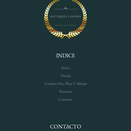
INDICE
Inicio
Tienda
Compro Oro, Plata Y Alhajas
Nosotros
Contacto
CONTACTO