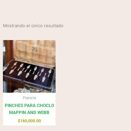
Mostrando el único resultado
Platería
PINCHES PARA CHOCLO
MAPPIN AND WEBB
$
160,000.00