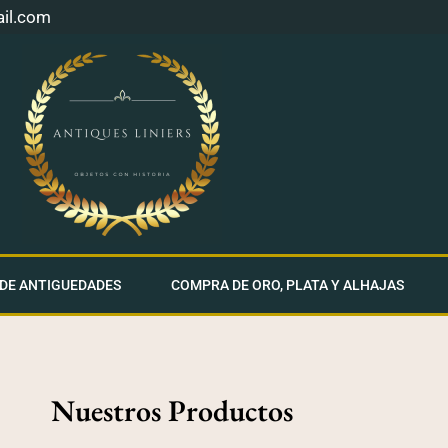
ail.com
 DE ANTIGUEDADES
COMPRA DE ORO, PLATA Y ALHAJAS
Nuestros Productos